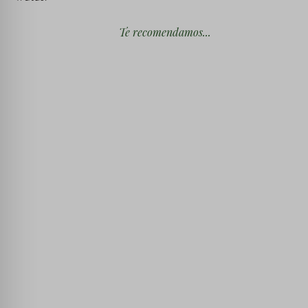
Te recomendamos...