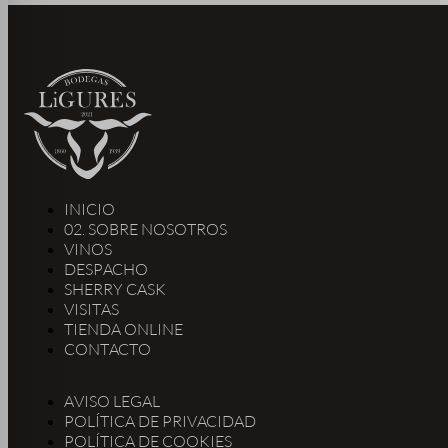
INICIO
02. SOBRE NOSOTROS
VINOS
DESPACHO
SHERRY CASK
VISITAS
TIENDA ONLINE
CONTACTO
AVISO LEGAL
POLÍTICA DE PRIVACIDAD
POLÍTICA DE COOKIES