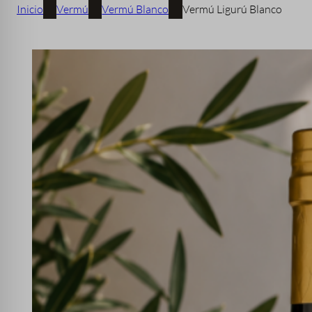
Inicio
Vermú
Vermú Blanco
Vermú Ligurú Blanco