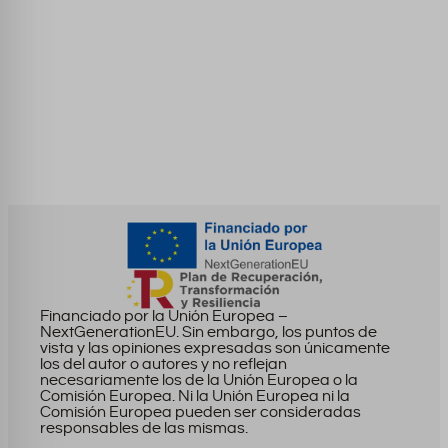
Financiado por la Unión Europea –
NextGenerationEU. Sin embargo, los puntos de
vista y las opiniones expresadas son únicamente
los del autor o autores y no reflejan
necesariamente los de la Unión Europea o la
Comisión Europea. Ni la Unión Europea ni la
Comisión Europea pueden ser consideradas
responsables de las mismas.